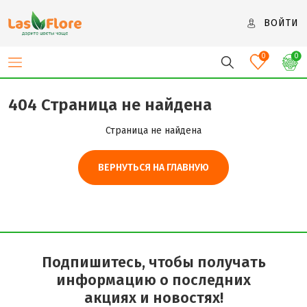
ВОЙТИ
0
0
404 Страница не найдена
Страница не найдена
ВЕРНУТЬСЯ НА ГЛАВНУЮ
Подпишитесь, чтобы получать
информацию о последних
акциях и новостях!