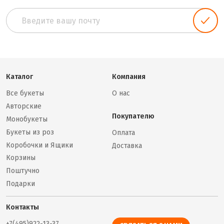
Каталог
Компания
Все букеты
О нас
Авторские
Покупателю
Монобукеты
Букеты из роз
Оплата
Коробочки и Ящики
Доставка
Корзины
Поштучно
Подарки
Контакты
+7(495)922-13-37