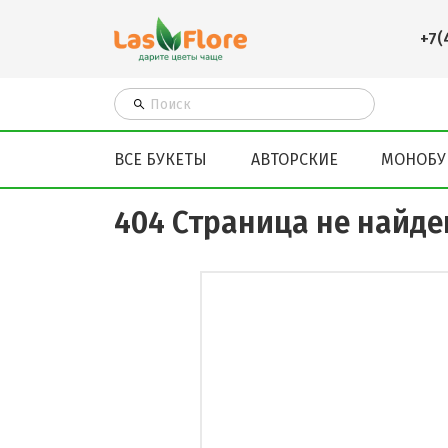
+7(
ВСЕ БУКЕТЫ
АВТОРСКИЕ
МОНОБУ
404 Страница не найде