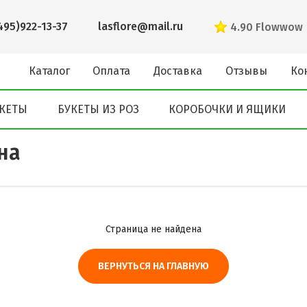
495)922-13-37
lasflore@mail.ru
4.90
Flowwow
Каталог
Оплата
Доставка
Отзывы
Ко
КЕТЫ
БУКЕТЫ ИЗ РОЗ
КОРОБОЧКИ И ЯЩИКИ
на
Страница не найдена
ВЕРНУТЬСЯ НА ГЛАВНУЮ