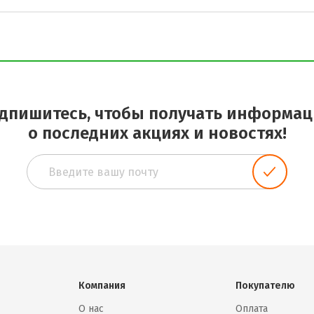
дпишитесь, чтобы получать информа
о последних акциях и новостях!
Компания
Покупателю
О нас
Оплата