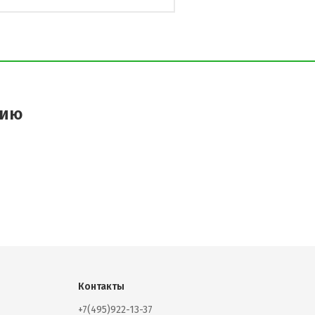
цию
Контакты
+7(495)922-13-37