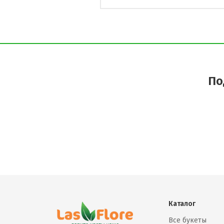
По
Каталог
Все букеты