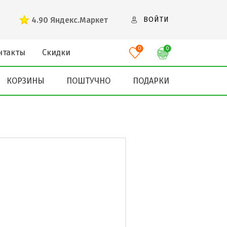
4.90
Яндекс.Маркет
ВОЙТИ
0
0
нтакты
Скидки
КОРЗИНЫ
ПОШТУЧНО
ПОДАРКИ