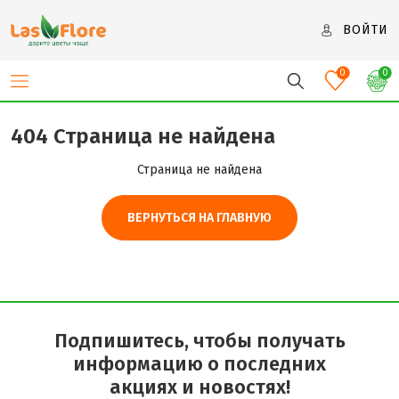
ВОЙТИ
0
0
404 Страница не найдена
Страница не найдена
ВЕРНУТЬСЯ НА ГЛАВНУЮ
Подпишитесь, чтобы получать
информацию о последних
акциях и новостях!