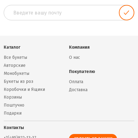
Каталог
Компания
Все букеты
О нас
Авторские
Покупателю
Монобукеты
Букеты из роз
Оплата
Коробочки и Ящики
Доставка
Корзины
Поштучно
Подарки
Контакты
+7(495)922-13-37