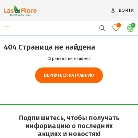
ВОЙТИ
0
0
404 Страница не найдена
Страница не найдена
ВЕРНУТЬСЯ НА ГЛАВНУЮ
Подпишитесь, чтобы получать
информацию о последних
акциях и новостях!