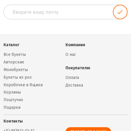
Каталог
Компания
Все букеты
О нас
Авторские
Покупателю
Монобукеты
Букеты из роз
Оплата
Коробочки и Ящики
Доставка
Корзины
Поштучно
Подарки
Контакты
+7(495)922-13-37