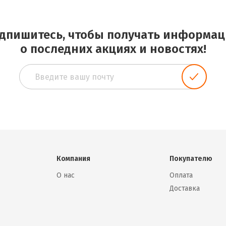
дпишитесь, чтобы получать информа
о последних акциях и новостях!
Компания
Покупателю
О нас
Оплата
Доставка