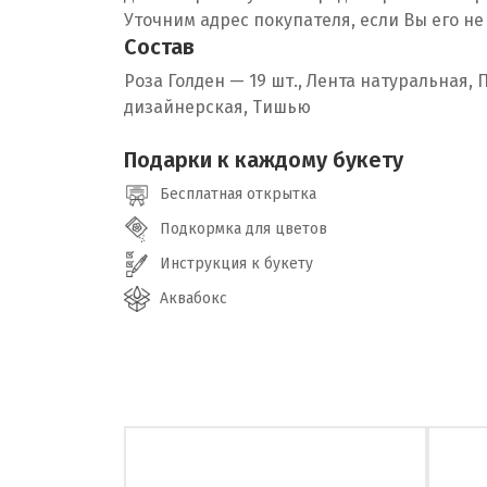
Уточним адрес покупателя, если Вы его не
Состав
Роза Голден —
19
шт., Лента натуральная, 
дизайнерская, Тишью
Подарки к каждому букету
Бесплатная открытка
Подкормка для цветов
Инструкция к букету
Аквабокс