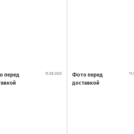
о перед
15.08.2025
Фото перед
11.
тавкой
доставкой