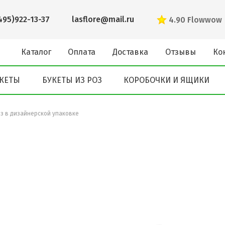
495)922-13-37
lasflore@mail.ru
4.90
Flowwow
Каталог
Оплата
Доставка
Отзывы
Ко
КЕТЫ
БУКЕТЫ ИЗ РОЗ
КОРОБОЧКИ И ЯЩИКИ
оз в дизайнерской упаковке