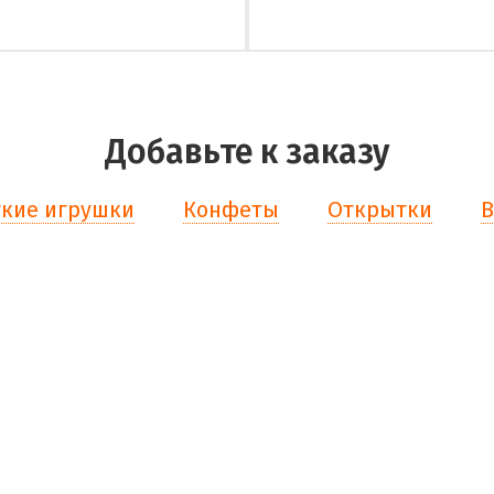
Добавьте к заказу
кие игрушки
Конфеты
Открытки
В