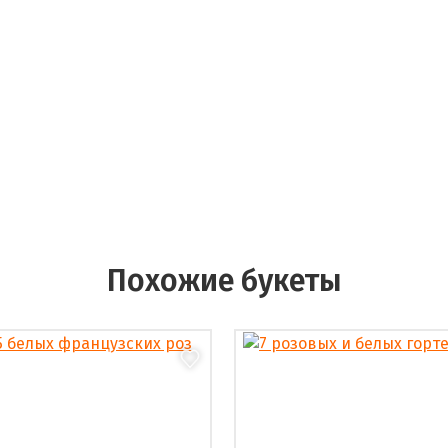
Похожие букеты