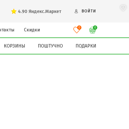
4.90
Яндекс.Маркет
ВОЙТИ
0
0
нтакты
Скидки
КОРЗИНЫ
ПОШТУЧНО
ПОДАРКИ