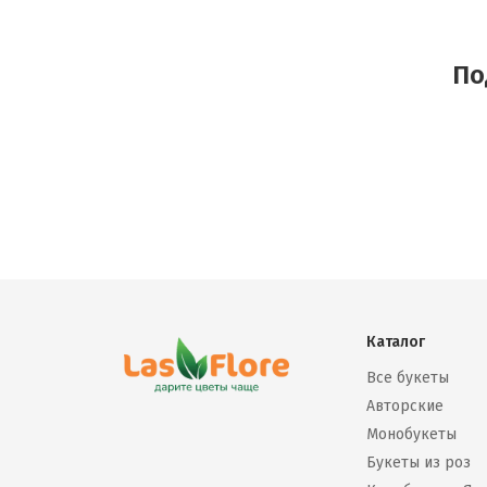
По
Каталог
Все букеты
Авторские
Монобукеты
Букеты из роз