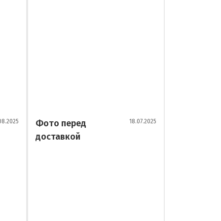
08.2025
Фото перед
18.07.2025
Фото пере
доставкой
доставкой