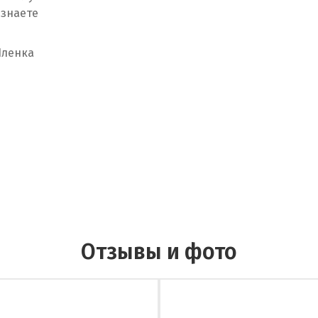
 знаете
Пленка
Отзывы и фото