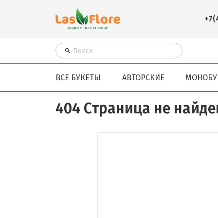
+7(
ВСЕ БУКЕТЫ
АВТОРСКИЕ
МОНОБУ
404 Страница не найде