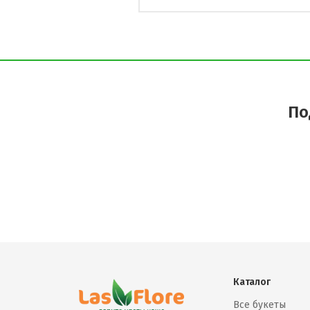
По
Каталог
Все букеты