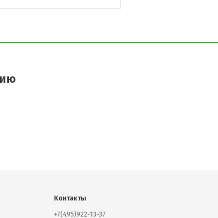
цию
Контакты
+7(495)922-13-37