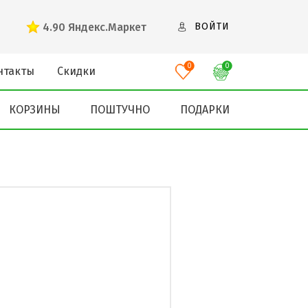
4.90
Яндекс.Маркет
ВОЙТИ
0
0
нтакты
Скидки
КОРЗИНЫ
ПОШТУЧНО
ПОДАРКИ