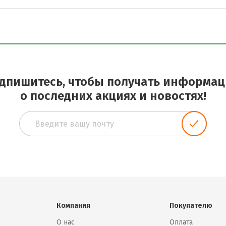
дпишитесь, чтобы получать информа
о последних акциях и новостях!
Компания
Покупателю
О нас
Оплата