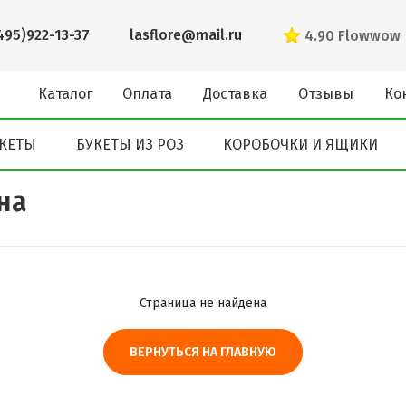
495)922-13-37
lasflore@mail.ru
4.90
Flowwow
Каталог
Оплата
Доставка
Отзывы
Ко
КЕТЫ
БУКЕТЫ ИЗ РОЗ
КОРОБОЧКИ И ЯЩИКИ
на
Страница не найдена
ВЕРНУТЬСЯ НА ГЛАВНУЮ