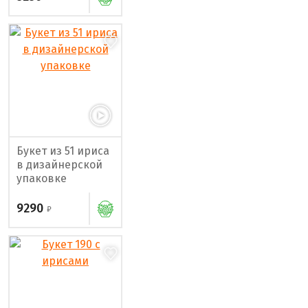
Букет из 51 ириса
в дизайнерской
упаковке
9290