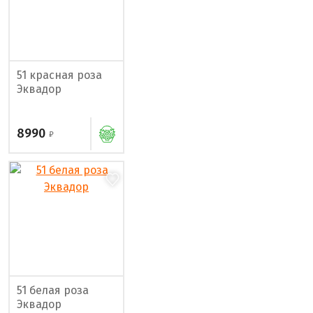
51 красная роза
Эквадор
8990
51 белая роза
Эквадор