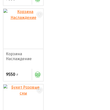
Корзина
Наслаждение
9550