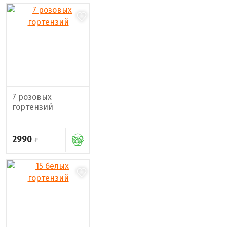
7 розовых
гортензий
2990