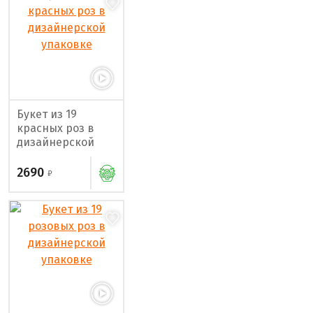
Букет из 19
красных роз в
дизайнерской
упаковке
2690