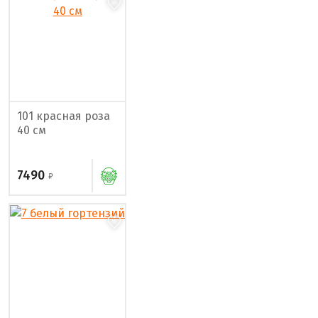
101 красная роза
40 см
7490