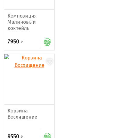
Композиция
Малиновый
коктейль
7950
Корзина
Восхищение
9550