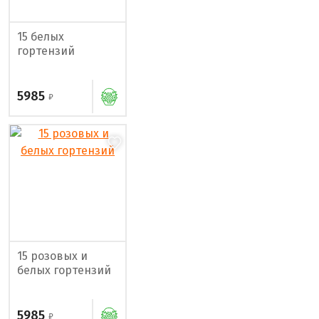
15 белых
гортензий
5985
15 розовых и
белых гортензий
5985