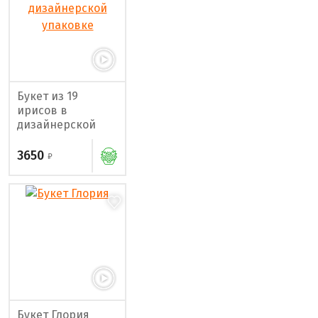
Букет из 19
ирисов в
дизайнерской
упаковке
3650
Букет Глория