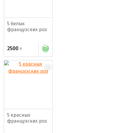
5 белых
французских роз
2500
5 красных
французских роз