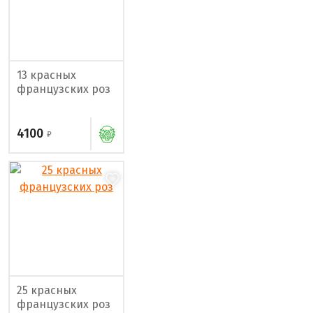
13 красных
французских роз
4100
25 красных
французских роз