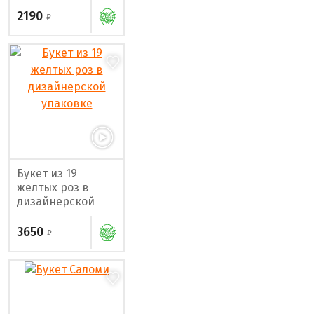
2190
Букет из 19
желтых роз в
дизайнерской
упаковке
3650