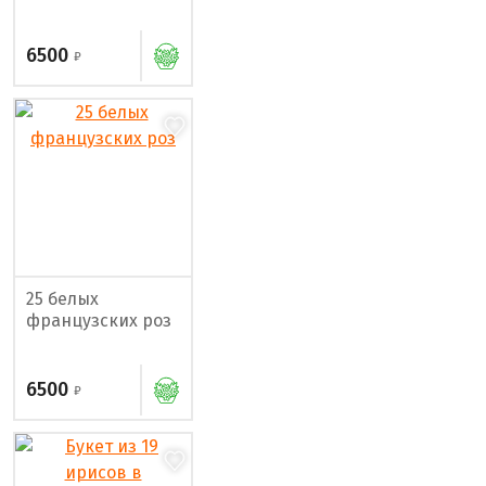
6500
25 белых
французских роз
6500