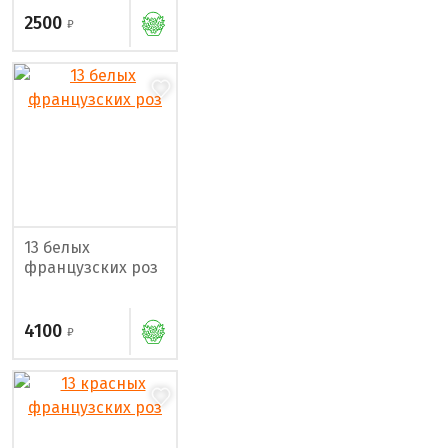
2500
13 белых
французских роз
4100