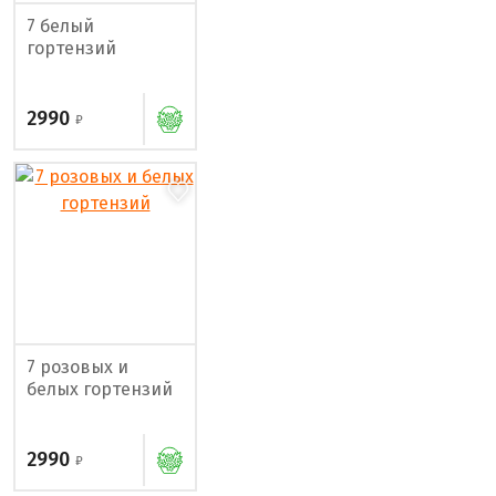
7 белый
гортензий
2990
7 розовых и
белых гортензий
2990