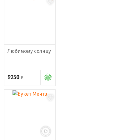
Любимому солнцу
9250