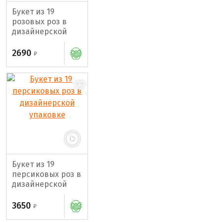
Букет из 19
розовых роз в
дизайнерской
упаковке
2690
Букет из 19
персиковых роз в
дизайнерской
упаковке
3650