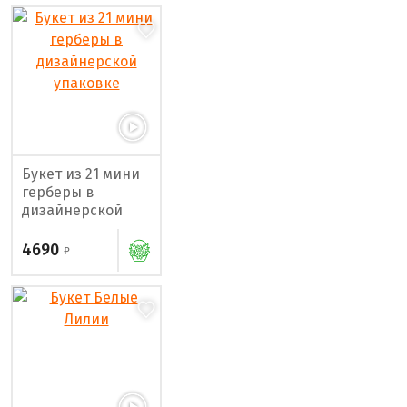
Букет из 21 мини
герберы в
дизайнерской
упаковке
4690