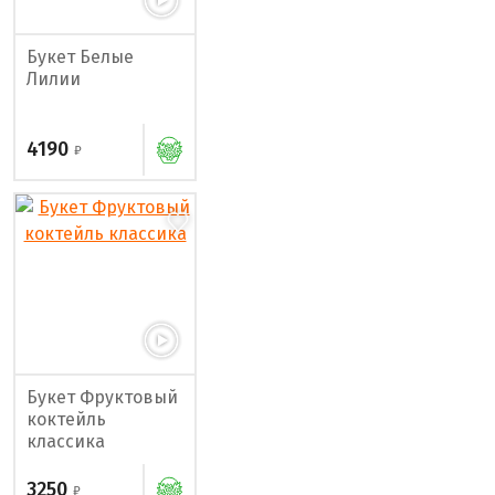
Букет Белые
Лилии
4190
Букет Фруктовый
коктейль
классика
3250