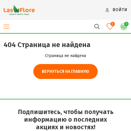
ВОЙТИ
0
0
404 Страница не найдена
Страница не найдена
ВЕРНУТЬСЯ НА ГЛАВНУЮ
Подпишитесь, чтобы получать
информацию о последних
акциях и новостях!