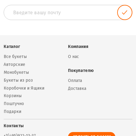
Каталог
Компания
Все букеты
О нас
Авторские
Покупателю
Монобукеты
Букеты из роз
Оплата
Коробочки и Ящики
Доставка
Корзины
Поштучно
Подарки
Контакты
+7(495)922-13-37