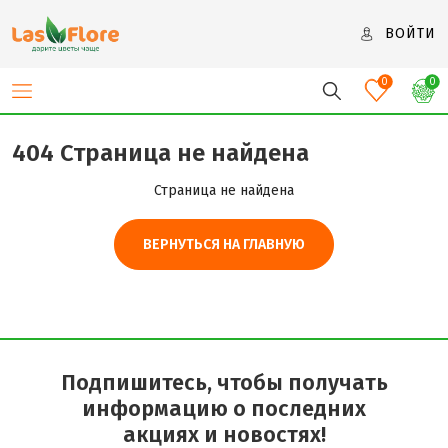
ВОЙТИ
0
0
404 Страница не найдена
Страница не найдена
ВЕРНУТЬСЯ НА ГЛАВНУЮ
Подпишитесь, чтобы получать
информацию о последних
акциях и новостях!