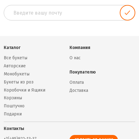
Каталог
Компания
Все букеты
О нас
Авторские
Покупателю
Монобукеты
Букеты из роз
Оплата
Коробочки и Ящики
Доставка
Корзины
Поштучно
Подарки
Контакты
+7(495)922-13-37